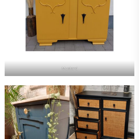
Mustard