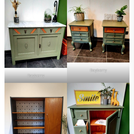
Bayberry
Bayberry