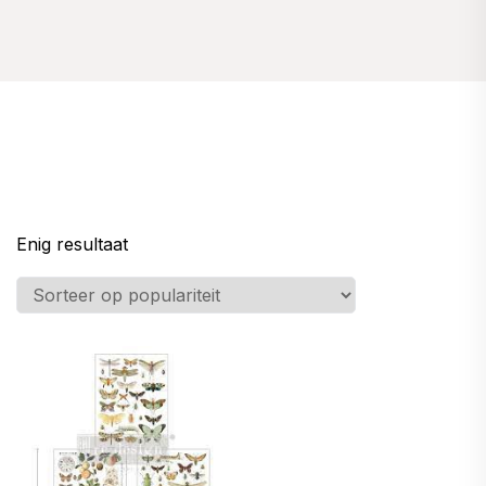
Enig resultaat