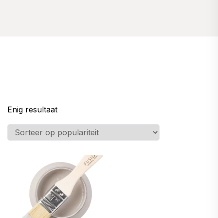
Enig resultaat