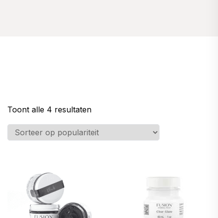
Gesorteerd
Toont alle 4 resultaten
op
populariteit