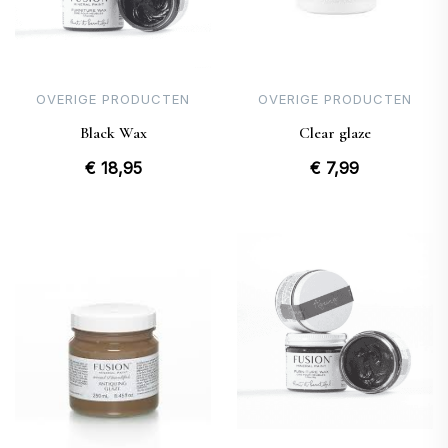
OVERIGE PRODUCTEN
OVERIGE PRODUCTEN
Black Wax
Clear glaze
€
18,95
€
7,99