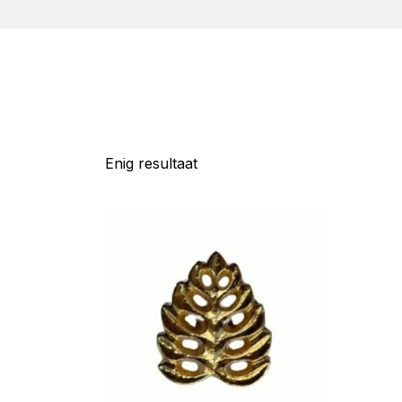
Enig resultaat