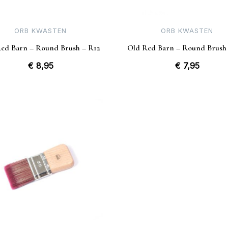
ORB KWASTEN
ORB KWASTEN
ed Barn – Round Brush – R12
Old Red Barn – Round Brush
€
8,95
€
7,95