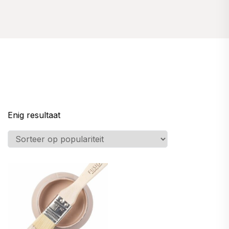
Enig resultaat