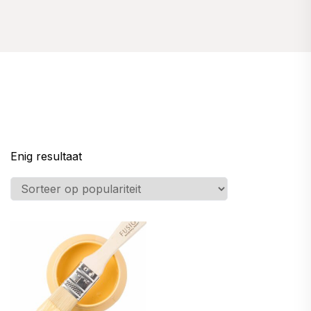
Enig resultaat