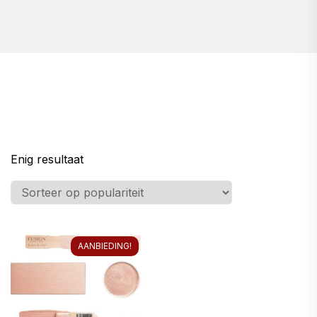
Enig resultaat
AANBIEDING!