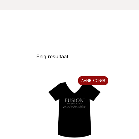
Enig resultaat
AANBIEDING!