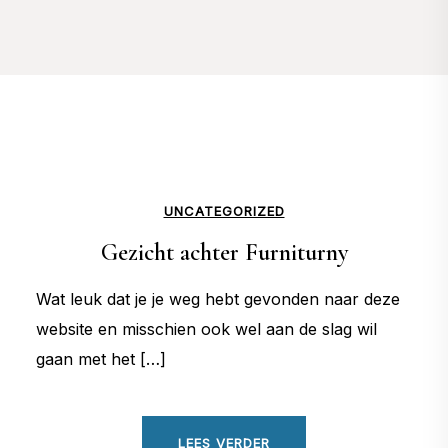
UNCATEGORIZED
Gezicht achter Furniturny
Wat leuk dat je je weg hebt gevonden naar deze
website en misschien ook wel aan de slag wil
gaan met het […]
LEES VERDER