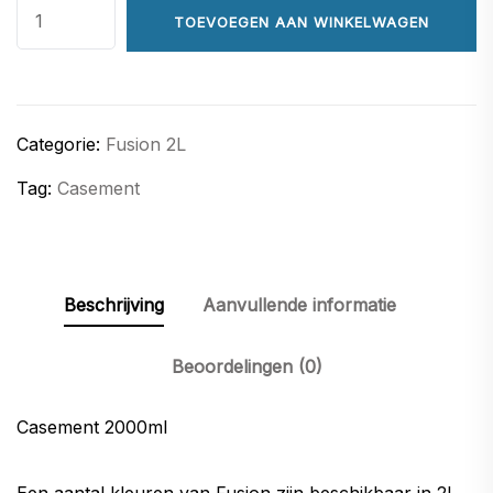
Casement
TOEVOEGEN AAN WINKELWAGEN
2000ml
aantal
Categorie:
Fusion 2L
Tag:
Casement
Beschrijving
Aanvullende informatie
Beoordelingen (0)
Casement 2000ml