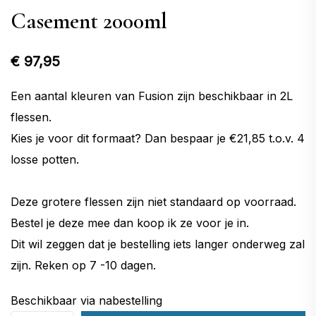
Casement 2000ml
€
97,95
Een aantal kleuren van Fusion zijn beschikbaar in 2L
flessen.
Kies je voor dit formaat? Dan bespaar je €21,85 t.o.v. 4
losse potten.
Deze grotere flessen zijn niet standaard op voorraad.
Bestel je deze mee dan koop ik ze voor je in.
Dit wil zeggen dat je bestelling iets langer onderweg zal
zijn. Reken op 7 -10 dagen.
Beschikbaar via nabestelling