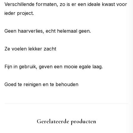
Verschillende formaten, zo is er een ideale kwast voor
ieder project.
Geen haarverlies, echt helemaal geen.
Ze voelen lekker zacht
Fijn in gebruik, geven een mooie egale laag.
Goed te reinigen en te behouden
Gerelateerde producten