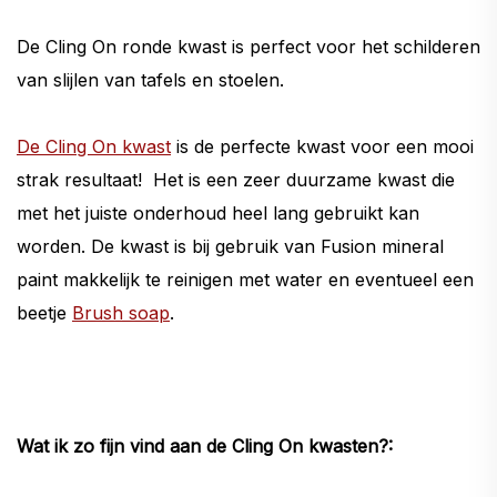
De Cling On ronde kwast is perfect voor het schilderen
van slijlen van tafels en stoelen.
De Cling On kwast
is de perfecte kwast voor een mooi
strak resultaat! Het is een zeer duurzame kwast die
met het juiste onderhoud heel lang gebruikt kan
worden. De kwast is bij gebruik van Fusion mineral
paint makkelijk te reinigen met water en eventueel een
beetje
Brush soap
.
Wat ik zo fijn vind aan de Cling On kwasten?: