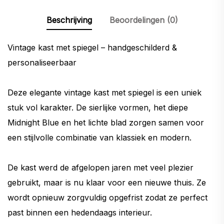
Beschrijving
Beoordelingen (0)
Vintage kast met spiegel – handgeschilderd &
personaliseerbaar
Deze elegante vintage kast met spiegel is een uniek
stuk vol karakter. De sierlijke vormen, het diepe
Midnight Blue en het lichte blad zorgen samen voor
een stijlvolle combinatie van klassiek en modern.
De kast werd de afgelopen jaren met veel plezier
gebruikt, maar is nu klaar voor een nieuwe thuis. Ze
wordt opnieuw zorgvuldig opgefrist zodat ze perfect
past binnen een hedendaags interieur.