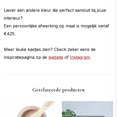
Liever een andere kleur die perfect aansluit bij jouw
interieur?
Een persoonlijke afwerking op maat is mogelijk vanaf
€425.
Meer leuke kastjes zien? Ckeck zeker eens de
inspiratiepagina op de
website
of
Instagram
.
Gerelateerde producten