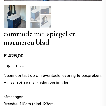
commode met spiegel en
marmeren blad
€
425,00
prijs incl. btw
Neem contact op om eventuele levering te bespreken.
Hieraan zijn extra kosten verbonden.
afmetingen:
Breedte: 110cm (blad 123cm)