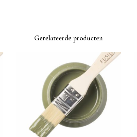
Gerelateerde producten