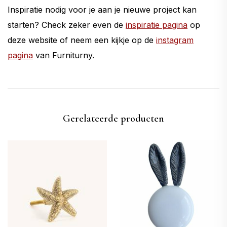
Inspiratie nodig voor je aan je nieuwe project kan
starten? Check zeker even de
inspiratie pagina
op
deze website of neem een kijkje op de
instagram
pagina
van Furniturny.
Gerelateerde producten