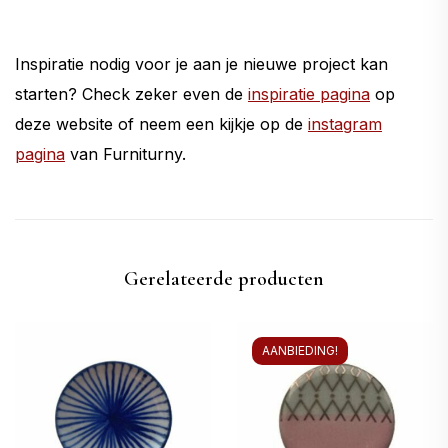
Inspiratie nodig voor je aan je nieuwe project kan
starten? Check zeker even de
inspiratie pagina
op
deze website of neem een kijkje op de
instagram
pagina
van Furniturny.
Gerelateerde producten
AANBIEDING!