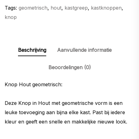
Tags:
geometrisch
,
hout
,
kastgreep
,
kastknoppen
,
knop
Beschrijving
Aanvullende informatie
Beoordelingen (0)
Knop Hout geometrisch:
Deze Knop in Hout met geometrische vorm is een
leuke toevoeging aan bijna elke kast. Past bij iedere
kleur en geeft een snelle en makkelijke nieuwe look.