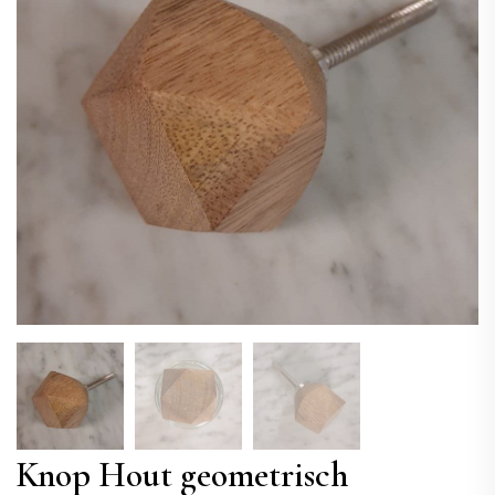
Knop Hout geometrisch