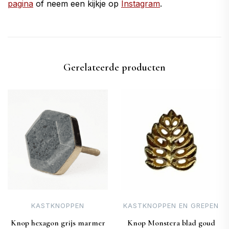
pagina
of neem een kijkje op
Instagram
.
Gerelateerde producten
KASTKNOPPEN
KASTKNOPPEN EN GREPEN
Knop hexagon grijs marmer
Knop Monstera blad goud