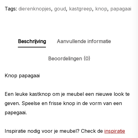
Tags:
dierenknopjes
,
goud
,
kastgreep
,
knop
,
papagaai
Beschrijving
Aanvullende informatie
Beoordelingen (0)
Knop papagaai
Een leuke kastknop om je meubel een nieuwe look te
geven. Speelse en frisse knop in de vorm van een
papegaai.
Inspiratie nodig voor je meubel? Check de
inspiratie