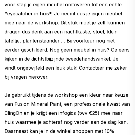
voor stap je eigen meubel omtoveren tot een echte
*eyecatcher in huis*. Je neemt dus je eigen meubel
mee naar de workshop. Dit stuk moet je zelf kunnen
dragen dus denk aan een nachtkastje, stoel, klein
tafeltje, plantenstaander,… Bij voorkeur nog niet
eerder geschilderd. Nog geen meubel in huis? Ga eens
kijken in de dichtstbijzijnde tweedehandswinkel. Je
vindt ongetwijfeld een leuk stuk! Contacteer me zeker
bij vragen hierover.
Je gebruikt tijdens de workshop een kleur naar keuze
van Fusion Mineral Paint, een professionele kwast van
ClingOn en je krijgt een infogids (twv €25) mee naar
huis waarmee je achteraf nog verder aan de slag kan.
Daarnaast kan je in de winkel shoppen met 10%