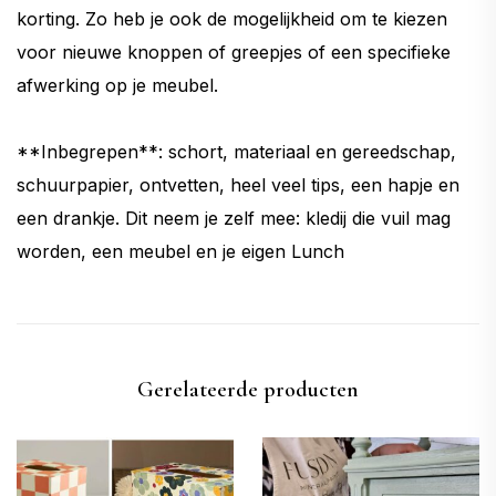
korting. Zo heb je ook de mogelijkheid om te kiezen
voor nieuwe knoppen of greepjes of een specifieke
afwerking op je meubel.
**Inbegrepen**: schort, materiaal en gereedschap,
schuurpapier, ontvetten, heel veel tips, een hapje en
een drankje. Dit neem je zelf mee: kledij die vuil mag
worden, een meubel en je eigen Lunch
Gerelateerde producten