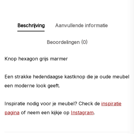
Beschrijving
Aanvullende informatie
Beoordelingen (0)
Knop hexagon grijs marmer
Een strakke hedendaagse kastknop die je oude meubel
een moderne look geeft.
Inspiratie nodig voor je meubel? Check de
inspiratie
pagina
of neem een kijkje op
Instagram
.