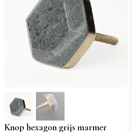
Knop hexagon grijs marmer